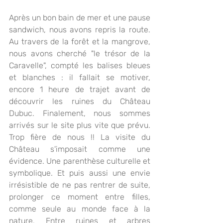
Après un bon bain de mer et une pause 
sandwich, nous avons repris la route. 
Au travers de la forêt et la mangrove, 
nous avons cherché "le trésor de la 
Caravelle", compté les balises bleues 
et blanches : il fallait se motiver, 
encore 1 heure de trajet avant de 
découvrir les ruines du Château 
Dubuc. Finalement, nous sommes 
arrivés sur le site plus vite que prévu. 
Trop fière de nous !! La visite du 
Château s'imposait comme une 
évidence. Une parenthèse culturelle et 
symbolique. Et puis aussi une envie 
irrésistible de ne pas rentrer de suite, 
prolonger ce moment entre filles, 
comme seule au monde face à la 
nature. Entre ruines et arbres 