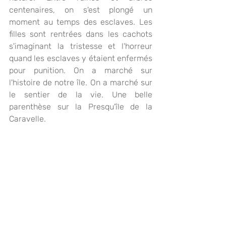
centenaires, on s'est plongé un 
moment au temps des esclaves. Les 
filles sont rentrées dans les cachots 
s'imaginant la tristesse et l'horreur 
quand les esclaves y étaient enfermés 
pour punition. On a marché sur 
l'histoire de notre île. On a marché sur 
le sentier de la vie. Une belle 
parenthèse sur la Presqu'île de la 
Caravelle.