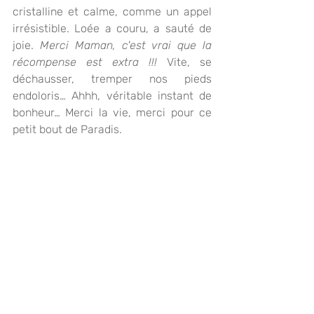
cristalline et calme, comme un appel 
irrésistible. Loée a couru, a sauté de 
joie. 
Merci Maman, c'est vrai que la 
récompense est extra !!!
 Vite, se 
déchausser, tremper nos pieds 
endoloris… Ahhh, véritable instant de 
bonheur… Merci la vie, merci pour ce 
petit bout de Paradis.