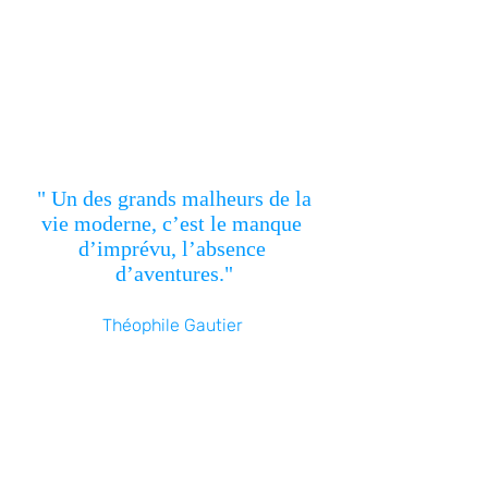
" Un des grands malheurs de la 
vie moderne, c’est le manque 
d’imprévu, l’absence 
d’aventures."
Théophile Gautier 