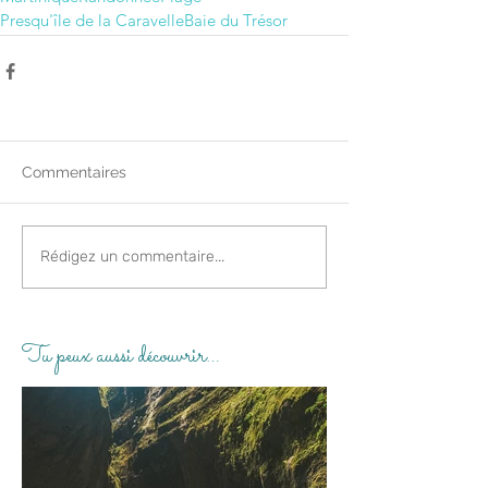
Presqu'île de la Caravelle
Baie du Trésor
Commentaires
Rédigez un commentaire...
Tu peux aussi découvrir…