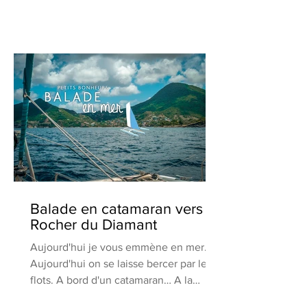
Balade en catamaran vers le
Rocher du Diamant
Aujourd'hui je vous emmène en mer.
Aujourd'hui on se laisse bercer par les
flots. A bord d'un catamaran… A la
rencontre d'un diamant : Le...