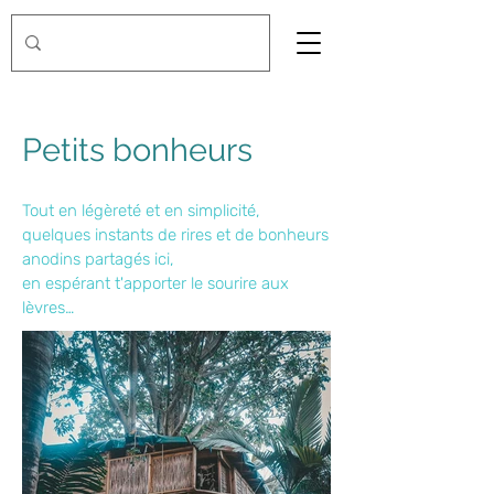
Petits bonheurs
Tout en légèreté et en simplicité,
quelques instants de rires et de bonheurs
anodins partagés ici,
en espérant t'apporter le sourire aux
lèvres…