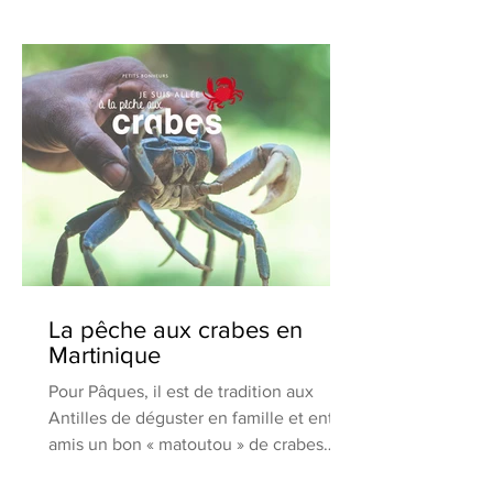
La pêche aux crabes en
Martinique
Pour Pâques, il est de tradition aux
Antilles de déguster en famille et entre
amis un bon « matoutou » de crabes
bien relevé....