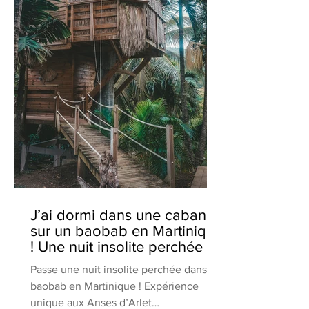
J’ai dormi dans une cabane
sur un baobab en Martinique
! Une nuit insolite perchée en
pleine nature
Passe une nuit insolite perchée dans un
baobab en Martinique ! Expérience
unique aux Anses d’Arlet