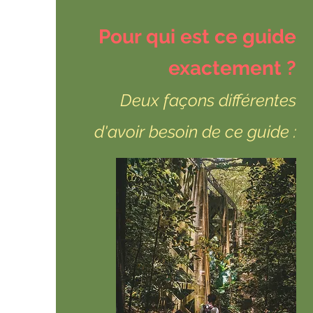
Pour qui est ce guide
exactement ?
Deux façons différentes
d'avoir besoin de ce guide :