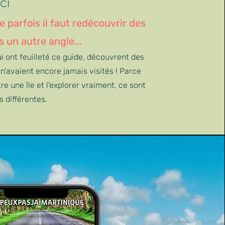
ci
 parfois il faut redécouvrir des
s un autre angle...
ui ont feuilleté ce guide, découvrent des
 n'avaient encore jamais visités ! Parce
re une île et l'explorer vraiment, ce sont
 différentes.