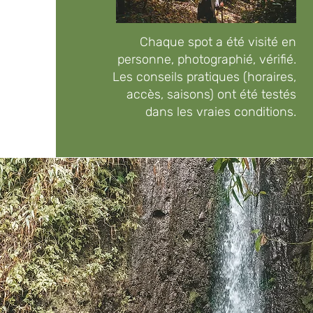
Chaque spot a été visité en
personne, photographié, vérifié.
Les conseils pratiques (horaires,
accès, saisons) ont été testés
dans les vraies conditions.