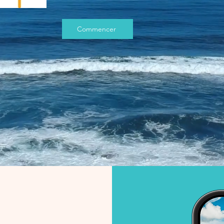
Commencer