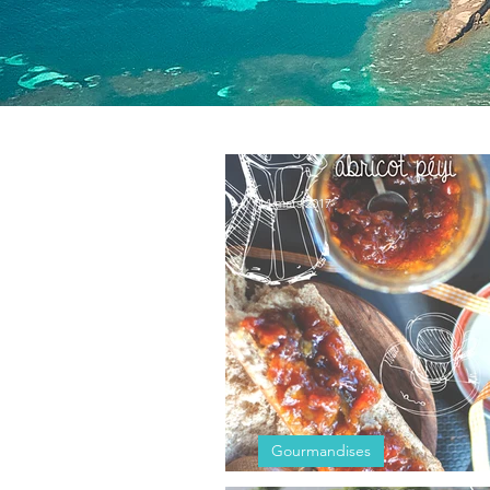
14 mars 2017
Gourmandises