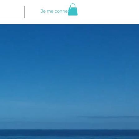
Je me connecte