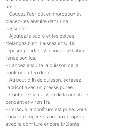
amer.
- Coupez l'abricot en morceaux et 
placez-les ensuite dans une 
casserole. 
- Ajoutez le sucre et les épices. 
Mélangez bien. Laissez ensuite 
reposer pendant 2 h pour que l'abricot 
rende son jus.
- Lancez ensuite la cuisson de la 
confiture à feu doux.
- Au bout d'1h de cuisson, écrasez 
l'abricot avec un presse purée.
- Continuez la cuisson de la confiture 
pendant environ 1 h.
- Lorsque la confiture est prise, vous 
pouvez remplir vos bocaux propres 
avec la confiture encore brûlante.