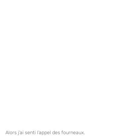
Alors j’ai senti l’appel des fourneaux. 