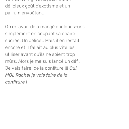
délicieux goût d’exotisme et un 
parfum envoûtant.
On en avait déjà mangé quelques-uns 
simplement en coupant sa chaire 
sucrée. Un délice… Mais il en restait 
encore et il fallait au plus vite les 
utiliser avant qu’ils ne soient trop 
mûrs. Alors je me suis lancé un défi. 
Je vais faire  de la confiture !!! 
Oui, 
MOI, Rachel je vais faire de la 
confiture !