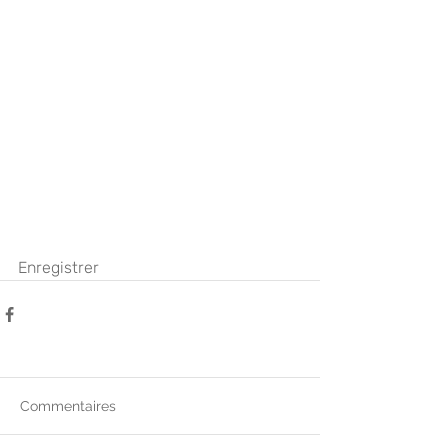
Enregistrer
Commentaires