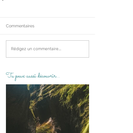
Commentaires
Rédigez un commentaire...
Tu peux aussi découvrir…