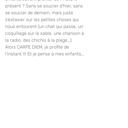
présent ? Sans se soucier d'hier, sans 
se soucier de demain, mais juste 
s'extasier sur les petites choses qui 
nous entourent (un chat qui passe, un 
coquillage sur le sable, une chanson à 
la radio, des chichis à la plage…).
Alors CARPE DIEM, je profite de 
l'instant !!! Et je pense à mes enfants…