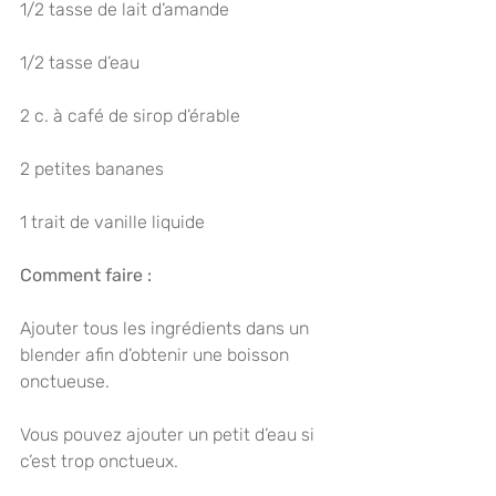
1/2 tasse de lait d’amande
1/2 tasse d’eau
2 c. à café de sirop d’érable
2 petites bananes
1 trait de vanille liquide
Comment faire :
Ajouter tous les ingrédients dans un 
blender afin d’obtenir une boisson 
onctueuse.  
Vous pouvez ajouter un petit d’eau si 
c’est trop onctueux.