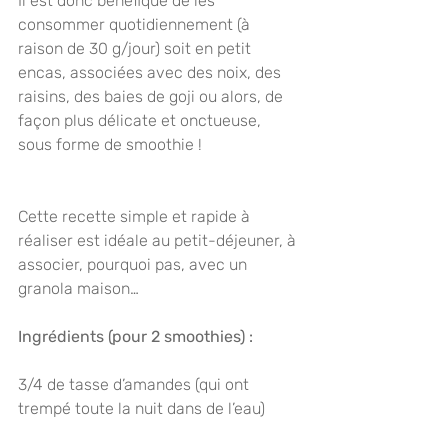
Il est donc bénéfique de les 
consommer quotidiennement (à 
raison de 30 g/jour) soit en petit 
encas, associées avec des noix, des 
raisins, des baies de goji ou alors, de 
façon plus délicate et onctueuse, 
sous forme de smoothie !
Cette recette simple et rapide à 
réaliser est idéale au petit-déjeuner, à 
associer, pourquoi pas, avec un 
granola maison…
Ingrédients (pour 2 smoothies) :
3/4 de tasse d’amandes (qui ont 
trempé toute la nuit dans de l’eau)