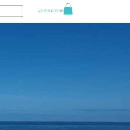
Je me connecte