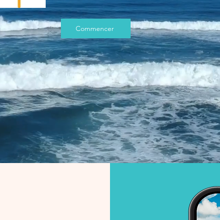
Commencer