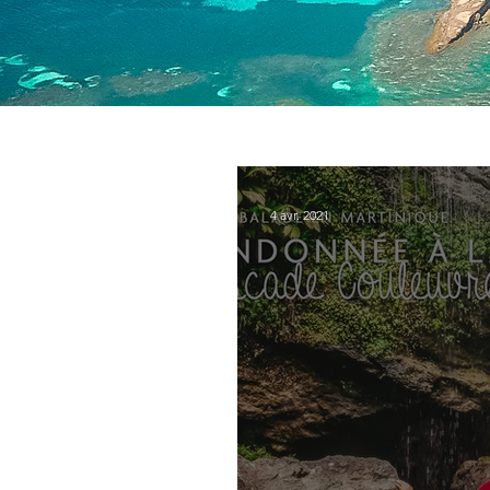
4 avr. 2021