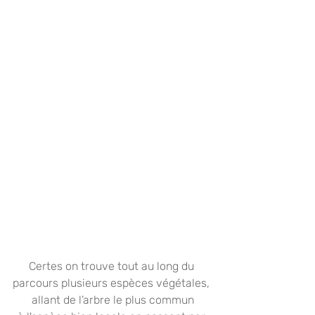
Certes on trouve tout au long du 
parcours plusieurs espèces végétales, 
allant de l’arbre le plus commun