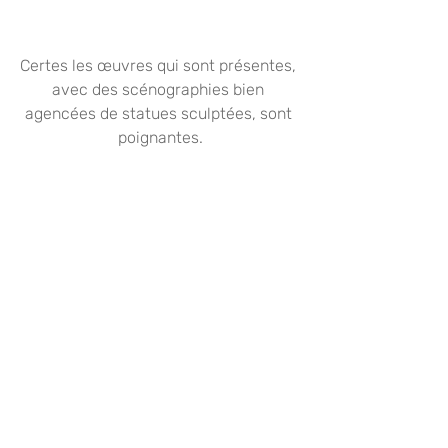
Certes les œuvres qui sont présentes, 
avec des scénographies bien 
agencées de statues sculptées, sont 
poignantes.