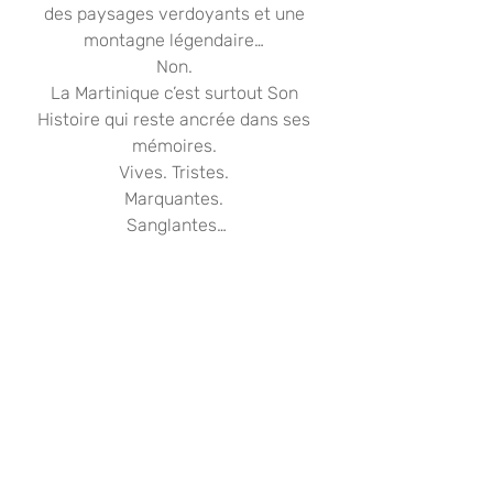
des paysages verdoyants et une 
montagne légendaire… 
Non. 
La Martinique c’est surtout Son 
Histoire qui reste ancrée dans ses 
mémoires. 
Vives. Tristes. 
Marquantes. 
Sanglantes…