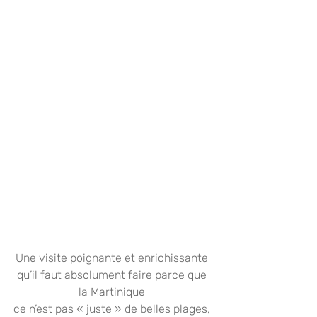
Une visite poignante et enrichissante 
qu’il faut absolument faire parce que 
la Martinique 
ce n’est pas « juste » de belles plages, 