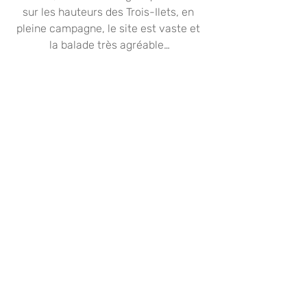
sur les hauteurs des Trois-Ilets, en 
pleine campagne, le site est vaste et 
la balade très agréable…