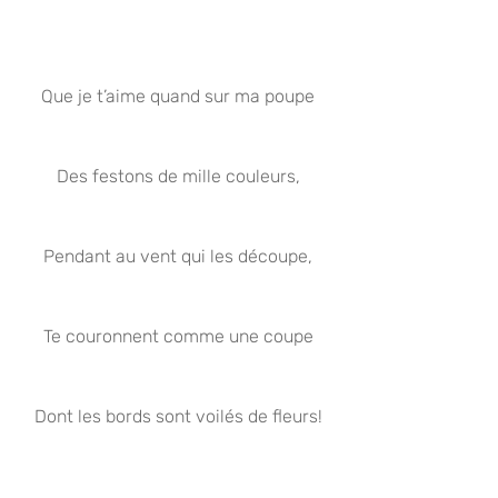
Que je t’aime quand sur ma poupe
Des festons de mille couleurs,
Pendant au vent qui les découpe,
Te couronnent comme une coupe
Dont les bords sont voilés de fleurs!