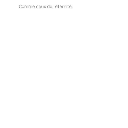
Comme ceux de l’éternité.