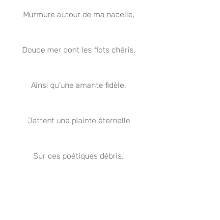
Murmure autour de ma nacelle,
Douce mer dont les flots chéris,
Ainsi qu’une amante fidèle,
Jettent une plainte éternelle
Sur ces poétiques débris.