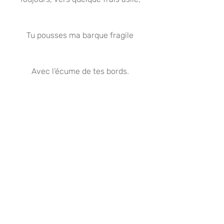
Tu pousses ma barque fragile
Avec l’écume de tes bords.