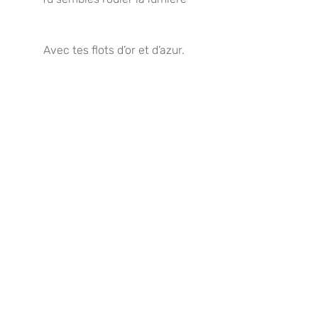
Avec tes flots d’or et d’azur.