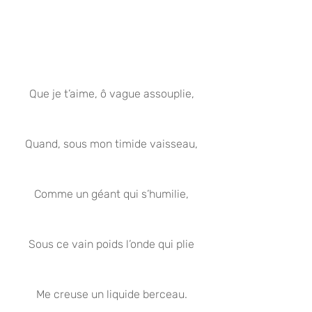
Que je t’aime, ô vague assouplie,
Quand, sous mon timide vaisseau,
Comme un géant qui s’humilie,
Sous ce vain poids l’onde qui plie
Me creuse un liquide berceau.