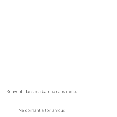
Souvent, dans ma barque sans rame,
Me confiant à ton amour,