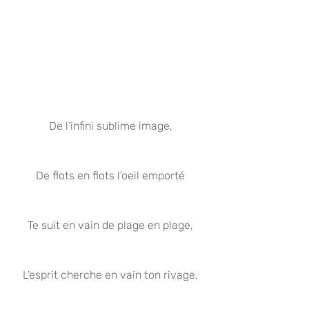
De l’infini sublime image,
De flots en flots l’oeil emporté
Te suit en vain de plage en plage,
L’esprit cherche en vain ton rivage,