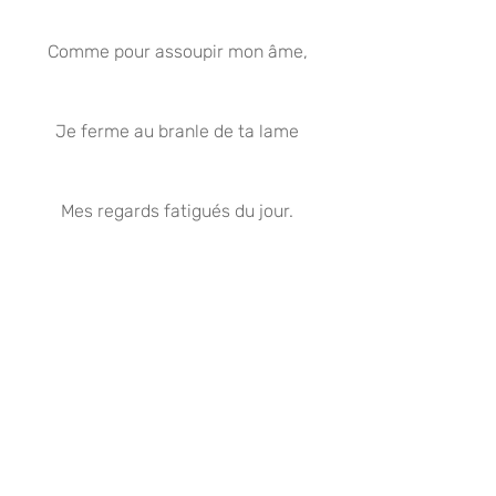
Comme pour assoupir mon âme,
Je ferme au branle de ta lame
Mes regards fatigués du jour.