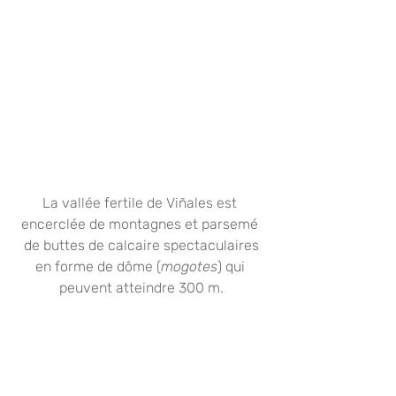
La vallée fertile de Viñales est 
encerclée de montagnes et parsemé 
de buttes de calcaire spectaculaires
en forme de dôme (
mogotes
) qui 
peuvent atteindre 300 m.