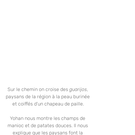
Sur le chemin on croise des 
guarijos
, 
paysans de la région à la peau burinée 
et coiffés d'un chapeau de paille.
Yohan nous montre les champs de 
manioc et de patates douces. Il nous 
explique que les paysans font la 