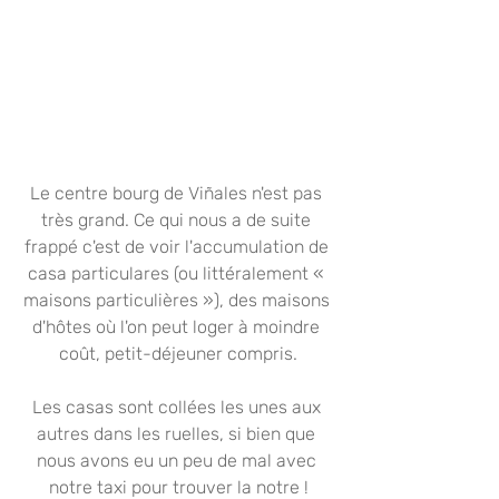
Le centre bourg de Viñales n'est pas 
très grand. Ce qui nous a de suite 
frappé c'est de voir l'accumulation de 
casa particulares (ou littéralement « 
maisons particulières »), des maisons 
d'hôtes où l'on peut loger à moindre 
coût, petit-déjeuner compris.
Les casas sont collées les unes aux 
autres dans les ruelles, si bien que 
nous avons eu un peu de mal avec 
notre taxi pour trouver la notre !