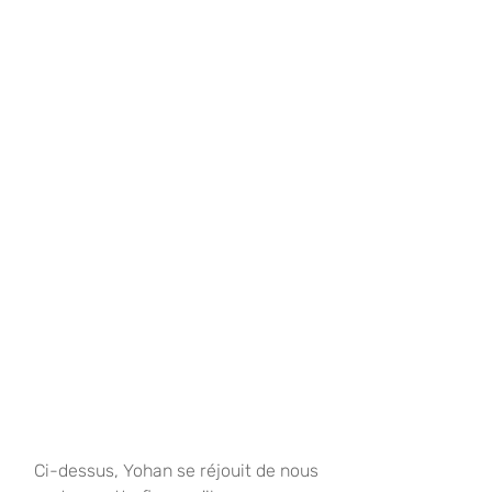
 Ci-dessus, Yohan se réjouit de nous 