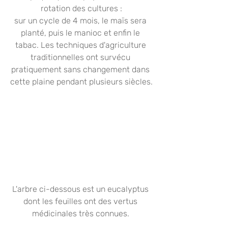
rotation des cultures :
sur un cycle de 4 mois, le maïs sera 
planté, puis le manioc et enfin le 
tabac. Les techniques d'agriculture 
traditionnelles ont survécu 
pratiquement sans changement dans 
cette plaine pendant plusieurs siècles.
L'arbre ci-dessous est un eucalyptus 
dont les feuilles ont des vertus 
médicinales très connues. 