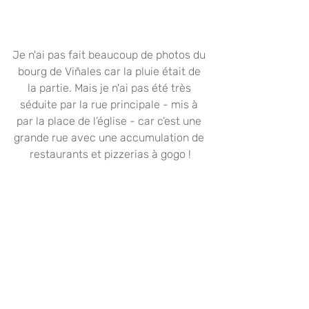
Je n'ai pas fait beaucoup de photos du 
bourg de Viñales car la pluie était de 
la partie. Mais je n'ai pas été très 
séduite par la rue principale - mis à 
par la place de l’église - car c’est une 
grande rue avec une accumulation de 
restaurants et pizzerias à gogo !