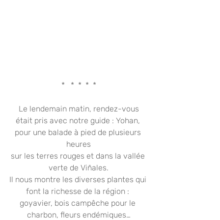
*   *  *  *  *
 Le lendemain matin, rendez-vous 
était pris avec notre guide : Yohan, 
pour une balade à pied de plusieurs 
heures
sur les terres rouges et dans la vallée 
verte de Viñales.
Il nous montre les diverses plantes qui 
font la richesse de la région : 
goyavier, bois campêche pour le 
charbon, fleurs endémiques…