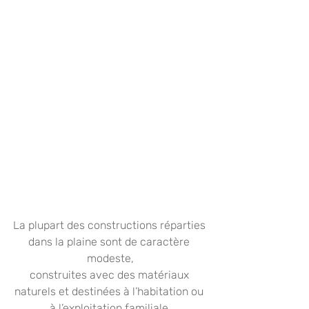
La plupart des constructions réparties 
dans la plaine sont de caractère 
modeste,
construites avec des matériaux 
naturels et destinées à l’habitation ou 
à l’exploitation familiale.