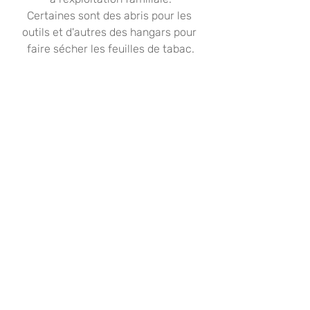
Certaines sont des abris pour les 
outils et d'autres des hangars pour 
faire sécher les feuilles de tabac.