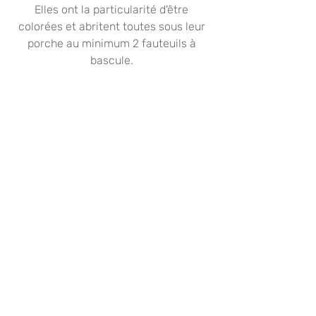
Elles ont la particularité d'être 
colorées et abritent toutes sous leur 
porche au minimum 2 fauteuils à 
bascule. 