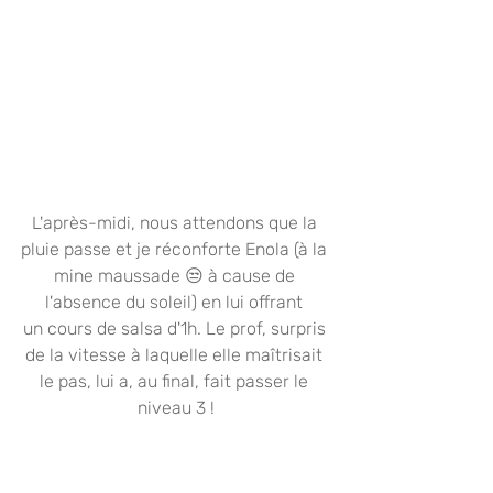
L'après-midi, nous attendons que la 
pluie passe et je réconforte Enola (à la 
mine maussade 😒 à cause de 
l'absence du soleil) en lui offrant 
un cours de salsa d'1h. Le prof, surpris 
de la vitesse à laquelle elle maîtrisait 
le pas, lui a, au final, fait passer le 
niveau 3 !