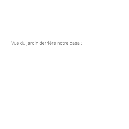
 Vue du jardin derrière notre casa :