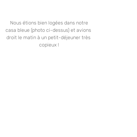
 Nous étions bien logées dans notre 
casa bleue (photo ci-dessus) et avions 
droit le matin à un petit-déjeuner très 
copieux !