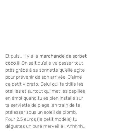
Et puis… il y a la 
marchande de sorbet 
coco
 !!! On sait qu’elle va passer tout 
près grâce à sa sonnette qu’elle agite 
pour prévenir de son arrivée. J’aime 
ce petit vibrato. Celui qui te titille les 
oreilles et surtout qui met les papilles 
en émoi quand tu es bien installé sur 
ta serviette de plage, en train de te 
prélasser sous un soleil de plomb. 
Pour 2,5 euros (le petit modèle) tu 
dégustes un pure merveille ! Ahhhhh… 