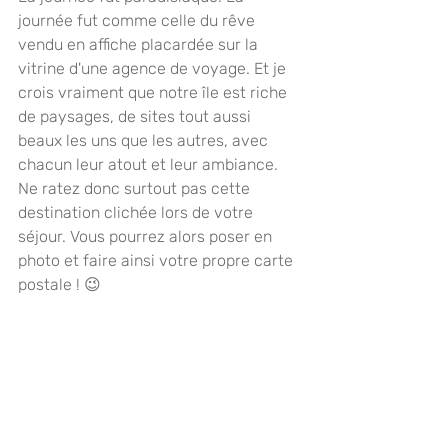
journée fut comme celle du rêve 
vendu en affiche placardée sur la 
vitrine d'une agence de voyage. Et je 
crois vraiment que notre île est riche 
de paysages, de sites tout aussi 
beaux les uns que les autres, avec 
chacun leur atout et leur ambiance. 
Ne ratez donc surtout pas cette 
destination clichée lors de votre 
séjour. Vous pourrez alors poser en 
photo et faire ainsi votre propre carte 
postale ! 😉