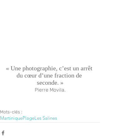
« Une photographie, c’est un arrêt 
du cœur d’une fraction de 
seconde. »
Pierre Movila.
Mots-clés :
Martinique
Plage
Les Salines