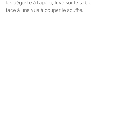
les déguste à l’apéro, lové sur le sable, 
face à une vue à couper le souffle.