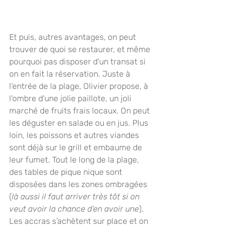
Et puis, autres avantages, on peut 
trouver de quoi se restaurer, et même 
pourquoi pas disposer d'un transat si 
on en fait la réservation. Juste à 
l’entrée de la plage, Olivier propose, à 
l'ombre d'une jolie paillote, un joli 
marché de fruits frais locaux. On peut 
les déguster en salade ou en jus. Plus 
loin, les poissons et autres viandes 
sont déjà sur le grill et embaume de 
leur fumet. Tout le long de la plage, 
des tables de pique nique sont 
disposées dans les zones ombragées 
(
là aussi il faut arriver très tôt si on 
veut avoir la chance d’en avoir une
). 
Les accras s’achètent sur place et on 