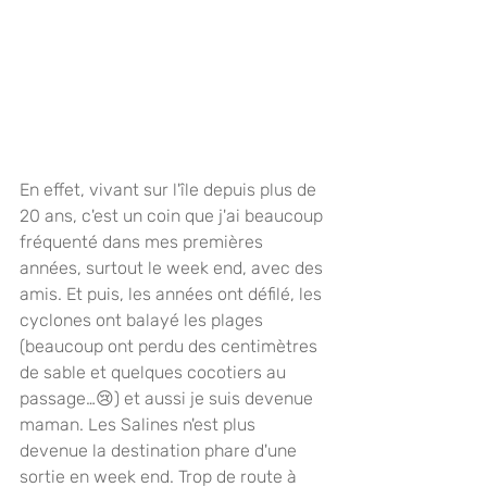
En effet, vivant sur l'île depuis plus de 
20 ans, c'est un coin que j'ai beaucoup 
fréquenté dans mes premières 
années, surtout le week end, avec des 
amis. Et puis, les années ont défilé, les 
cyclones ont balayé les plages 
(beaucoup ont perdu des centimètres 
de sable et quelques cocotiers au 
passage…😢) et aussi je suis devenue 
maman. Les Salines n'est plus 
devenue la destination phare d'une 
sortie en week end. Trop de route à 