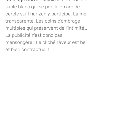
sable blanc qui se profile en arc de 
cercle sur l'horizon y participe. La mer 
transparente. Les coins d'ombrage 
multiples qui préservent de l'intimité… 
La publicité n'est donc pas 
mensongère ! Le cliché rêveur est bel 
et bien contractuel !