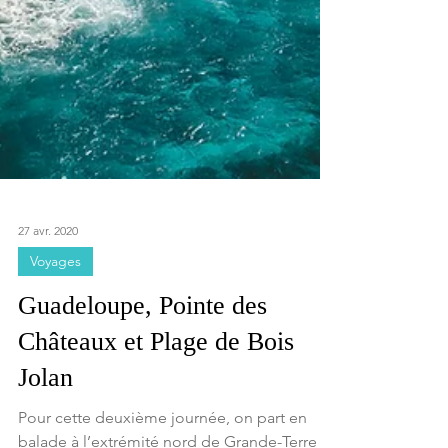
27 avr. 2020
Voyages
Guadeloupe, Pointe des
Châteaux et Plage de Bois
Jolan