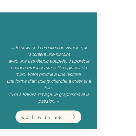
« Je crois en la création de visuels qui
racontent une histoire
avec une esthétique adaptée. J'apprécie
chaque projet comme s'il s'agissait du
mien. Votre produit a une histoire,
une forme d'art que je cherche à créer et à
faire
vivre à travers l'image, le graphisme et la
passion.
»