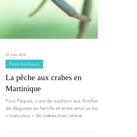
29 mars 2018
Petits bonheurs
La pêche aux crabes en
Martinique
Pour Pâques, il est de tradition aux Antilles
de déguster en famille et entre amis un bon