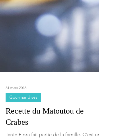
31 mars 2018
Gourmandises
Recette du Matoutou de
Crabes