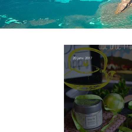
20 janv. 2017