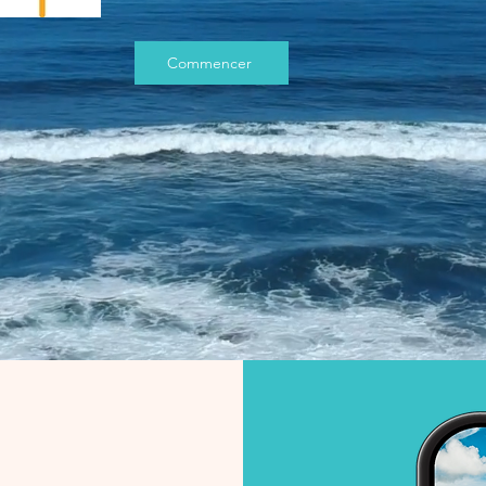
Commencer