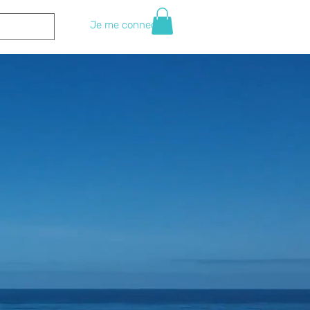
Je me connecte