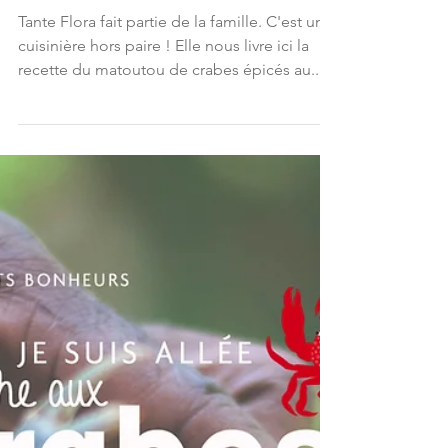
Crabes
Tante Flora fait partie de la famille. C'est une
cuisinière hors paire ! Elle nous livre ici la
recette du matoutou de crabes épicés au...