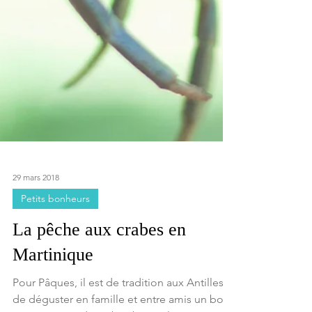
29 mars 2018
Petits bonheurs
La pêche aux crabes en