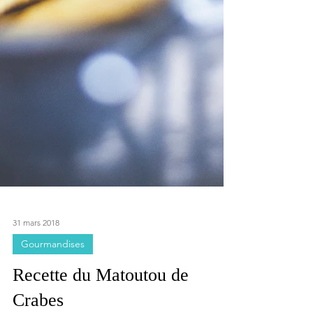
31 mars 2018
Gourmandises
Recette du Matoutou de