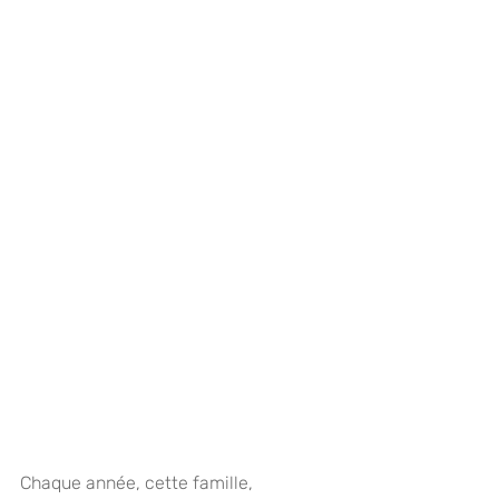
Chaque année, cette famille, 