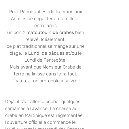
Pour Pâques, il est de tradition aux 
Antilles de déguster en famille et 
entre amis 
un bon 
« matoutou » de crabes
 bien 
relevé. Idéalement, 
ce plat traditionnel se mange sur une 
plage, le
 Lundi de pâques
 et/ou le 
Lundi de Pentecôte. 
Mais avant que Monsieur Crabe de 
terre ne finisse dans le faitout, 
il y a tout un protocole à suivre !
Déjà, il faut aller le pêcher quelques 
semaines à l’avance. La chasse au 
crabe en Martinique est réglementée, 
l’ouverture officielle commence le 