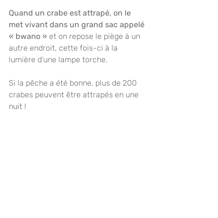
Quand un crabe est attrapé, on le 
met vivant dans un grand sac appelé 
« bwano »
 et on repose le piège à un 
autre endroit, cette fois-ci à la 
lumière d’une lampe torche.
Si la pêche a été bonne, plus de 200 
crabes peuvent être attrapés en une 
nuit !