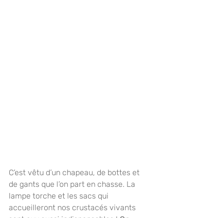
C’est vêtu d’un chapeau, de bottes et 
de gants que l’on part en chasse. La 
lampe torche et les sacs qui 
accueilleront nos crustacés vivants 