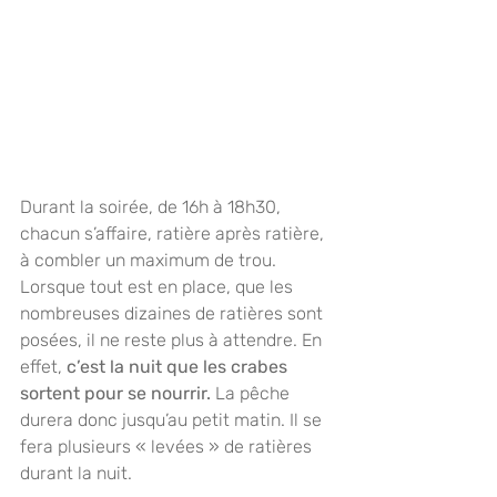
Durant la soirée, de 16h à 18h30, 
chacun s’affaire, ratière après ratière, 
à combler un maximum de trou. 
Lorsque tout est en place, que les 
nombreuses dizaines de ratières sont 
posées, il ne reste plus à attendre. En 
effet,
 c’est la nuit que les crabes 
sortent pour se nourrir. 
La pêche 
durera donc jusqu’au petit matin. Il se 
fera plusieurs « levées » de ratières 
durant la nuit.