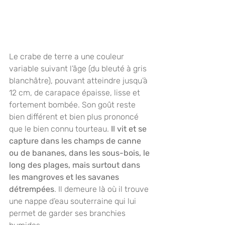
Le crabe de terre a une couleur 
variable suivant l’âge (du bleuté à gris 
blanchâtre), pouvant atteindre jusqu’à 
12 cm, de carapace épaisse, lisse et 
fortement bombée. Son goût reste 
bien différent et bien plus prononcé 
que le bien connu tourteau.
 Il vit et se 
capture dans les champs de canne 
ou de bananes, dans les sous-bois, le 
long des plages, mais surtout dans 
les mangroves et les savanes 
détrempées
. Il demeure là où il trouve 
une nappe d’eau souterraine qui lui 
permet de garder ses branchies 