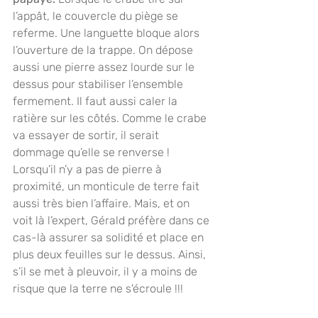
l’appât, le couvercle du piège se 
referme. Une languette bloque alors 
l’ouverture de la trappe. On dépose 
aussi une pierre assez lourde sur le 
dessus pour stabiliser l’ensemble 
fermement. Il faut aussi caler la 
ratière sur les côtés. Comme le crabe 
va essayer de sortir, il serait 
dommage qu’elle se renverse ! 
Lorsqu’il n’y a pas de pierre à 
proximité, un monticule de terre fait 
aussi très bien l’affaire. Mais, et on 
voit là l’expert, Gérald préfère dans ce 
cas-là assurer sa solidité et place en 
plus deux feuilles sur le dessus. Ainsi, 
s’il se met à pleuvoir, il y a moins de 
risque que la terre ne s'écroule !!!