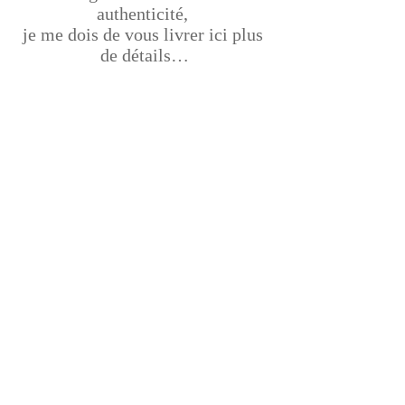
authenticité, 
je me dois de vous livrer ici plus 
de détails…