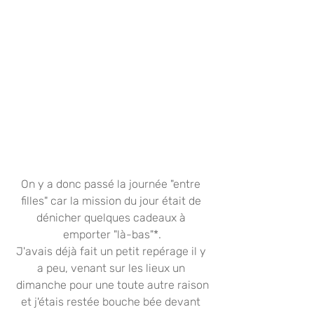
On y a donc passé la journée "entre 
filles" car la mission du jour était de 
dénicher quelques cadeaux à 
emporter "là-bas"*.
J'avais déjà fait un petit repérage il y 
a peu, venant sur les lieux un 
dimanche pour une toute autre raison
et j'étais restée bouche bée devant 