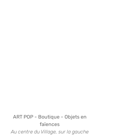
 ART POP - Boutique - Objets en 
faïences
Au centre du Village, sur la gauche