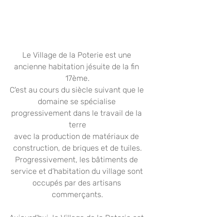
Le Village de la Poterie est une 
ancienne habitation jésuite de la fin 
17ème.
C'est au cours du siècle suivant que le 
domaine se spécialise 
progressivement dans le travail de la 
terre
avec la production de matériaux de 
construction, de briques et de tuiles.
Progressivement, les bâtiments de 
service et d’habitation du village sont 
occupés par des artisans 
commerçants.