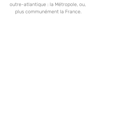
outre-atlantique : la Métropole, ou, 
plus communément la France.