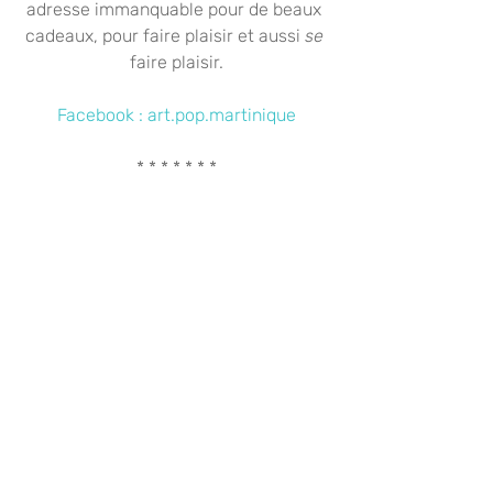
adresse immanquable pour de beaux 
cadeaux, pour faire plaisir et aussi 
se
faire plaisir.
Facebook : art.pop.martinique
* * * * * * *