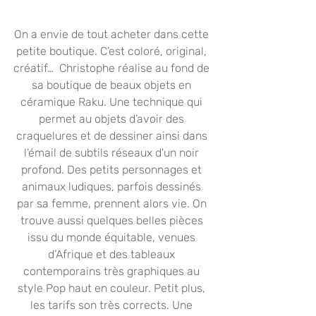
On a envie de tout acheter dans cette 
petite boutique. C’est coloré, original, 
créatif…  Christophe réalise au fond de 
sa boutique de beaux objets en 
céramique Raku. Une technique qui 
permet au objets d’avoir des 
craquelures et de dessiner ainsi dans 
l’émail de subtils réseaux d'un noir 
profond. Des petits personnages et 
animaux ludiques, parfois dessinés 
par sa femme, prennent alors vie. On 
trouve aussi quelques belles pièces 
issu du monde équitable, venues 
d’Afrique et des tableaux 
contemporains très graphiques au 
style Pop haut en couleur. Petit plus, 
les tarifs son très corrects. Une 