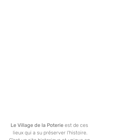
Le Village de la Poterie 
est de ces 
lieux qui a su préserver l'histoire.